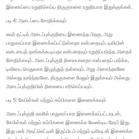
இணைப்பை உறுதிசெய்ய திருகுகளை உறுதியாக இறுக்குங்கள்.
படி 4: அடைப்பை சோதிக்கவும்
சுவர் தட்டில் அடைப்புக்குறியை இணைத்த பிறகு, அது
பாதுகாப்பாக இணைக்கப்பட்டுள்ளதா என்பதையும், டிவியின்
எடையைத் தாங்கக்கூடியதா என்பதையும் உறுதிப்படுத்த அதைச்
சோதிக்கவும். அடைப்புக்குறி நிலையானதா என்பதைப் பார்க்க,
டிவியை மெதுவாக இழுத்துத் தள்ளவும். அது அசைந்தாலோ
அல்லது நகர்ந்தாலோ, திருகுகளை மேலும் இறுக்கவும் அல்லது
அடைப்புக்குறியின் நிலையை சரிசெய்யவும்.
படி 5: கேபிள்கள் மற்றும் கம்பிகளை இணைக்கவும்
அடைப்புக்குறி சுவரில் பாதுகாப்பாக இணைக்கப்பட்டவுடன்,
கேபிள்கள் மற்றும் கம்பிகளை இணைக்க வேண்டிய நேரம் இது.
இது பவர் அவுட்லெட்டின் இருப்பிடம் மற்றும் டிவியுடன் இணைக்க