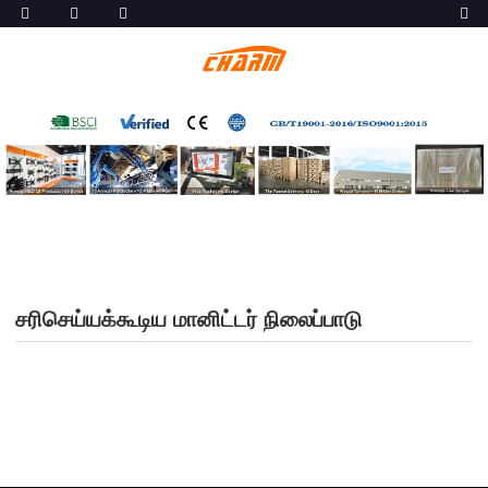
சரிசெய்யக்கூடிய மானிட்டர் நிலைப்பாடு