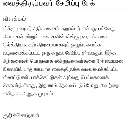
வைத்திருப்பவர் சேமிப்பு ரேக்
விளக்கம்
ஸ்க்ரூடிரைவர் ஆர்கனைசர் ஹோல்டர் என்பது பல்வேறு
அளவுகள் மற்றும் வகைகளின் ஸ்க்ரூடிரைவர்களை
நேர்த்தியாகவும் திறமையாகவும் ஒழுங்கமைக்க
வடிவமைக்கப்பட்ட ஒரு கருவி சேமிப்பு தீர்வாகும். இந்த
ஆர்கனைசர் பொதுவாக ஸ்க்ரூடிரைவர்களை நேர்மையான
நிலையில் பாதுகாப்பாக வைத்திருக்க வடிவமைக்கப்பட்ட
ஸ்லாட்டுகள், பாக்கெட்டுகள் அல்லது பெட்டிகளைக்
கொண்டுள்ளது, இதனால் தேவைப்படும்போது அவற்றை
எளிதாக அணுக முடியும்.
குறிச்சொற்கள்: