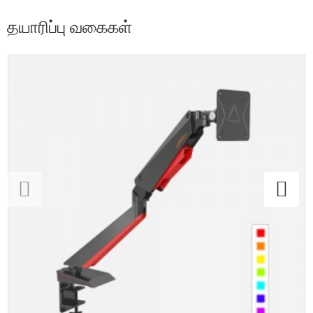
தயாரிப்பு வகைகள்